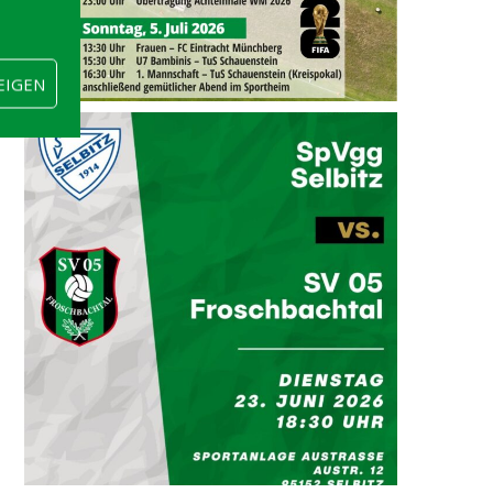
EIGEN