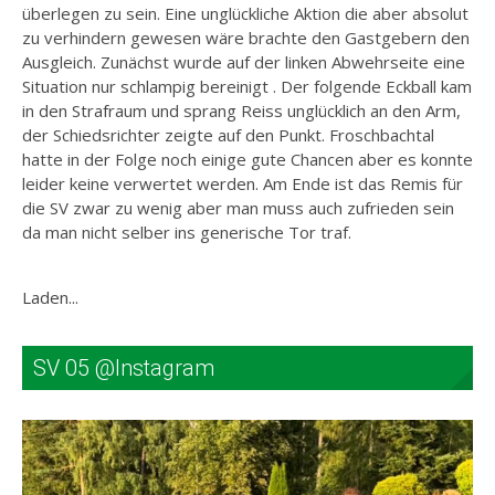
überlegen zu sein. Eine unglückliche Aktion die aber absolut
zu verhindern gewesen wäre brachte den Gastgebern den
Ausgleich. Zunächst wurde auf der linken Abwehrseite eine
Situation nur schlampig bereinigt . Der folgende Eckball kam
in den Strafraum und sprang Reiss unglücklich an den Arm,
der Schiedsrichter zeigte auf den Punkt. Froschbachtal
hatte in der Folge noch einige gute Chancen aber es konnte
leider keine verwertet werden. Am Ende ist das Remis für
die SV zwar zu wenig aber man muss auch zufrieden sein
da man nicht selber ins generische Tor traf.
Laden...
SV 05 @Instagram