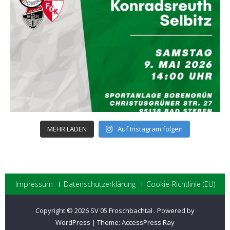
MEHR LADEN
Auf Instagram folgen
Impressum
Datenschutzerklärung
Cookie-Richtlinie (EU)
Copyright © 2026
SV 05 Froschbachtal
.
Powered by
WordPress
|
Theme:
AccessPress Ray