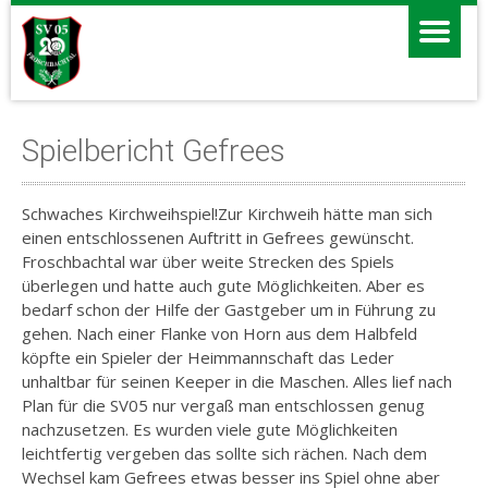
Spielbericht Gefrees
Schwaches Kirchweihspiel!Zur Kirchweih hätte man sich
einen entschlossenen Auftritt in Gefrees gewünscht.
Froschbachtal war über weite Strecken des Spiels
überlegen und hatte auch gute Möglichkeiten. Aber es
bedarf schon der Hilfe der Gastgeber um in Führung zu
gehen. Nach einer Flanke von Horn aus dem Halbfeld
köpfte ein Spieler der Heimmannschaft das Leder
unhaltbar für seinen Keeper in die Maschen. Alles lief nach
Plan für die SV05 nur vergaß man entschlossen genug
nachzusetzen. Es wurden viele gute Möglichkeiten
leichtfertig vergeben das sollte sich rächen. Nach dem
Wechsel kam Gefrees etwas besser ins Spiel ohne aber