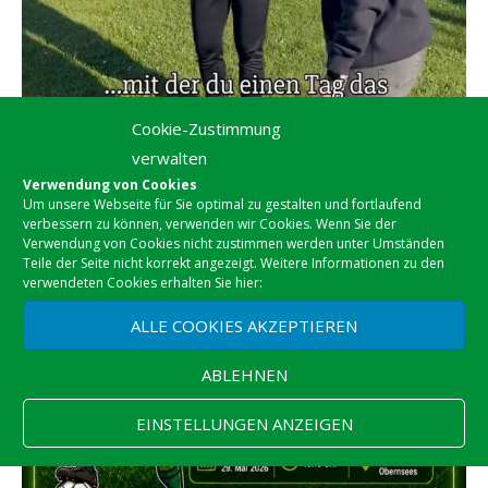
Cookie-Zustimmung
verwalten
Verwendung von Cookies
Um unsere Webseite für Sie optimal zu gestalten und fortlaufend
verbessern zu können, verwenden wir Cookies. Wenn Sie der
Verwendung von Cookies nicht zustimmen werden unter Umständen
Teile der Seite nicht korrekt angezeigt. Weitere Informationen zu den
verwendeten Cookies erhalten Sie hier:
ALLE COOKIES AKZEPTIEREN
ABLEHNEN
EINSTELLUNGEN ANZEIGEN