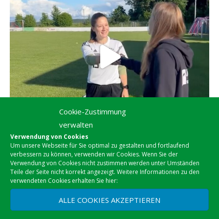
Cookie-Zustimmung
verwalten
Verwendung von Cookies
Um unsere Webseite für Sie optimal zu gestalten und fortlaufend
verbessern zu können, verwenden wir Cookies. Wenn Sie der
Verwendung von Cookies nicht zustimmen werden unter Umständen
Teile der Seite nicht korrekt angezeigt. Weitere Informationen zu den
verwendeten Cookies erhalten Sie hier:
ALLE COOKIES AKZEPTIEREN