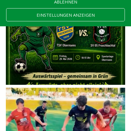
ABLEHNEN
EINSTELLUNGEN ANZEIGEN