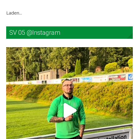
Laden...
SV 05 @Instagram