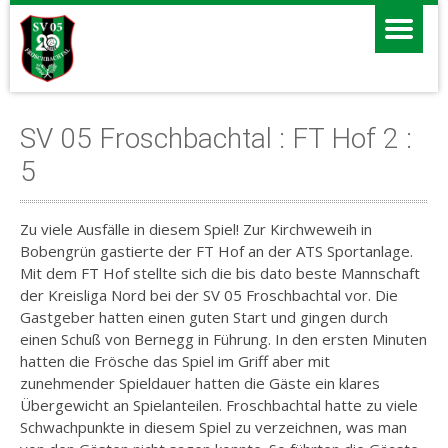
SV 05 Froschbachtal : FT Hof 2 :
5
Zu viele Ausfälle in diesem Spiel! Zur Kirchweweih in
Bobengrün gastierte der FT Hof an der ATS Sportanlage.
Mit dem FT Hof stellte sich die bis dato beste Mannschaft
der Kreisliga Nord bei der SV 05 Froschbachtal vor. Die
Gastgeber hatten einen guten Start und gingen durch
einen Schuß von Bernegg in Führung. In den ersten Minuten
hatten die Frösche das Spiel im Griff aber mit
zunehmender Spieldauer hatten die Gäste ein klares
Übergewicht an Spielanteilen. Froschbachtal hatte zu viele
Schwachpunkte in diesem Spiel zu verzeichnen, was man