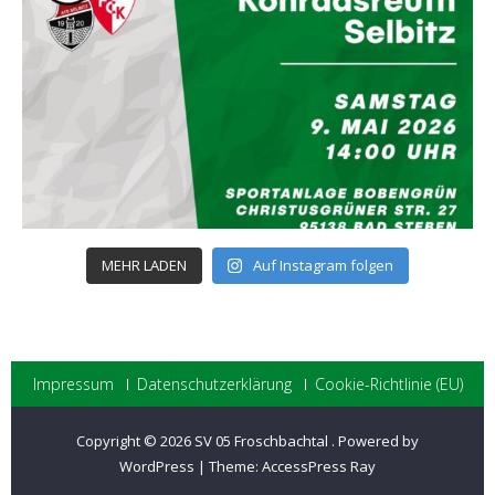
MEHR LADEN
Auf Instagram folgen
Impressum
Datenschutzerklärung
Cookie-Richtlinie (EU)
Copyright © 2026
SV 05 Froschbachtal
.
Powered by
WordPress
|
Theme:
AccessPress Ray