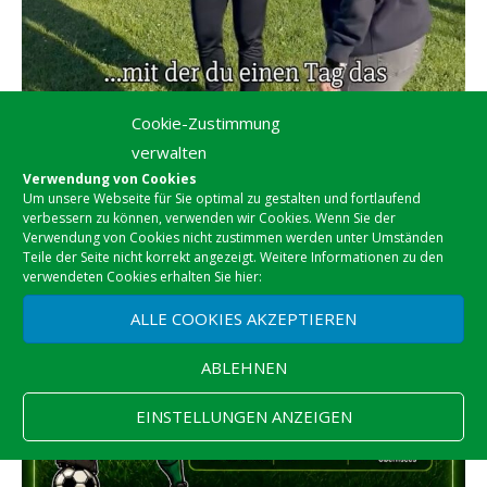
Cookie-Zustimmung
verwalten
Verwendung von Cookies
Um unsere Webseite für Sie optimal zu gestalten und fortlaufend
verbessern zu können, verwenden wir Cookies. Wenn Sie der
Verwendung von Cookies nicht zustimmen werden unter Umständen
Teile der Seite nicht korrekt angezeigt. Weitere Informationen zu den
verwendeten Cookies erhalten Sie hier:
ALLE COOKIES AKZEPTIEREN
ABLEHNEN
EINSTELLUNGEN ANZEIGEN