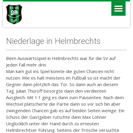
Niederlage in Helmbrechts
Beim Auswärtsspiel in Helmbrechts war für die SV auf
jeden Fall mehr drin.
Man kam gut ins Spiel konnte die guten Chancen nicht
nutzen. Wie es halt meistens im Fußball so ist macht der
Gegner dann plötzlich das Tor. So dann auch an diesem
Tag. Julian Thüroff besorgte dann den verdienten
Ausgleich. Mit 1:1 ging es dann zum Pausentee. Nach dem
Wechsel plätscherte die Partie dann so vor sich hin aber
zwingenden Chancen gab es auf beiden Seiten wenige. Ein
Schuss der Gastgeber rutschte dann Max Löhner
Unglücklich unter der Hand durch zu erneuten
Helmbrechtser Führung. Seitens der Frösche versuchte