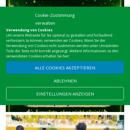
Cookie-Zustimmung
verwalten
Verwendung von Cookies
Um unsere Webseite für Sie optimal zu gestalten und fortlaufend
verbessern zu können, verwenden wir Cookies. Wenn Sie der
Verwendung von Cookies nicht zustimmen werden unter Umständen
Teile der Seite nicht korrekt angezeigt. Weitere Informationen zu den
verwendeten Cookies erhalten Sie hier:
ALLE COOKIES AKZEPTIEREN
ABLEHNEN
EINSTELLUNGEN ANZEIGEN