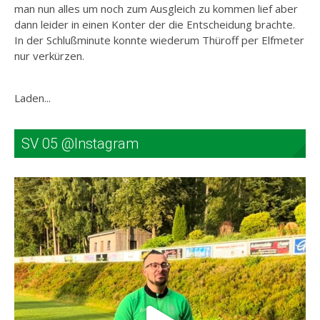
man nun alles um noch zum Ausgleich zu kommen lief aber
dann leider in einen Konter der die Entscheidung brachte.
In der Schlußminute konnte wiederum Thüroff per Elfmeter
nur verkürzen.
Laden...
SV 05 @Instagram