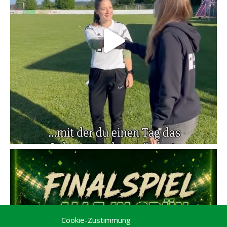
Cookie-Zustimmung