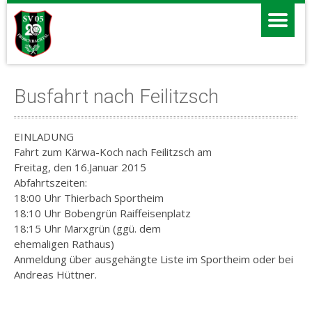
Busfahrt nach Feilitzsch
EINLADUNG
Fahrt zum Kärwa-Koch nach Feilitzsch am
Freitag, den 16.Januar 2015
Abfahrtszeiten:
18:00 Uhr Thierbach Sportheim
18:10 Uhr Bobengrün Raiffeisenplatz
18:15 Uhr Marxgrün (ggü. dem
ehemaligen Rathaus)
Anmeldung über ausgehängte Liste im Sportheim oder bei
Andreas Hüttner.