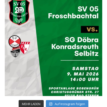
MEHR LADEN
Auf Instagram folgen