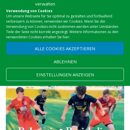
verwalten
Verwendung von Cookies
Um unsere Webseite für Sie optimal zu gestalten und fortlaufend
verbessern zu können, verwenden wir Cookies. Wenn Sie der
Verwendung von Cookies nicht zustimmen werden unter Umständen
Teile der Seite nicht korrekt angezeigt. Weitere Informationen zu den
verwendeten Cookies erhalten Sie hier:
ALLE COOKIES AKZEPTIEREN
ABLEHNEN
EINSTELLUNGEN ANZEIGEN