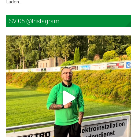
Laden...
SV 05 @Instagram