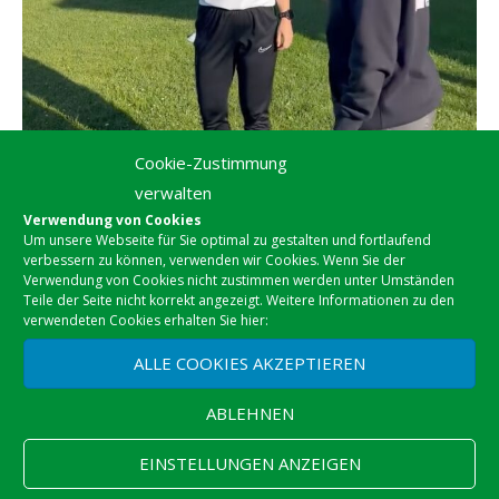
Cookie-Zustimmung
verwalten
Verwendung von Cookies
Um unsere Webseite für Sie optimal zu gestalten und fortlaufend
verbessern zu können, verwenden wir Cookies. Wenn Sie der
Verwendung von Cookies nicht zustimmen werden unter Umständen
Teile der Seite nicht korrekt angezeigt. Weitere Informationen zu den
verwendeten Cookies erhalten Sie hier:
ALLE COOKIES AKZEPTIEREN
ABLEHNEN
EINSTELLUNGEN ANZEIGEN