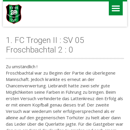
1. FC Trogen II : SV 05
Froschbachtal 2 : 0
Zu umständlich !
Froschbachtal war zu Beginn der Partie die überlegene
Mannschaft. Jedoch krankte es erneut an der
Chancenverwertung. Liebrandt hatte zwei sehr gute
Möglichkeiten seine Farben in Führung zu bringen. Beim
ersten Versuch verhinderte das Lattenkreuz den Erfolg als
er mit einem Kopfball genau dieses traf. Der zweite
Versuch war wiederum sehr erfolgversprechend als er
alleine auf den gegenerischen Torhüter zu hielt aber dann
das Leder über die Querlatte jagte. Für die Gastgeber war