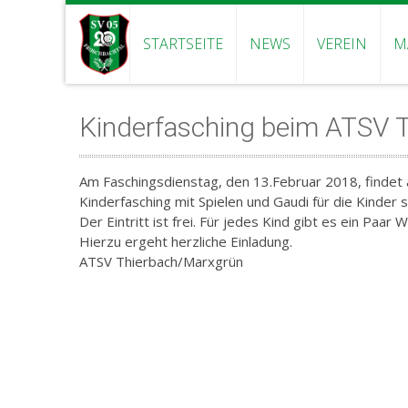
STARTSEITE
NEWS
VEREIN
M
Kinderfasching beim ATSV 
Am Faschingsdienstag, den 13.Februar 2018, findet a
Kinderfasching mit Spielen und Gaudi für die Kinder s
Der Eintritt ist frei. Für jedes Kind gibt es ein Paar W
Hierzu ergeht herzliche Einladung.
ATSV Thierbach/Marxgrün