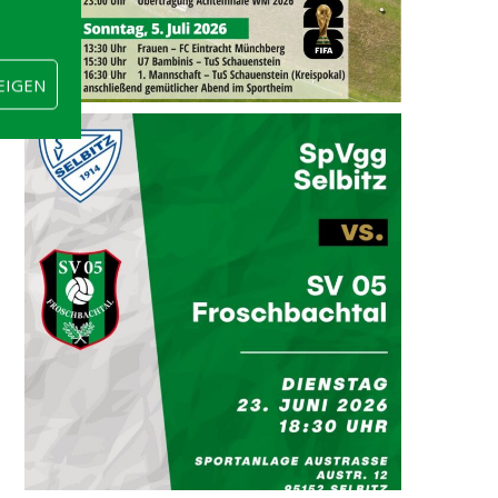
EIGEN