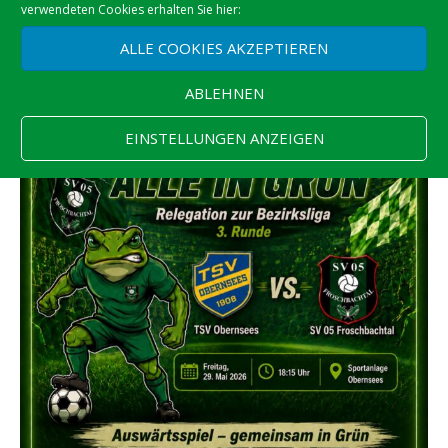
verwendeten Cookies erhalten Sie hier:
ALLE COOKIES AKZEPTIEREN
ABLEHNEN
EINSTELLUNGEN ANZEIGEN