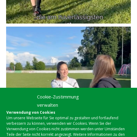
Cookie-Zustimmung
verwalten
Verwendung von Cookies
Um unsere Webseite für Sie optimal zu gestalten und fortlaufend
verbessern zu können, verwenden wir Cookies. Wenn Sie der
Verwendung von Cookies nicht zustimmen werden unter Umständen
Teile der Seite nicht korrekt angezeigt. Weitere Informationen zu den