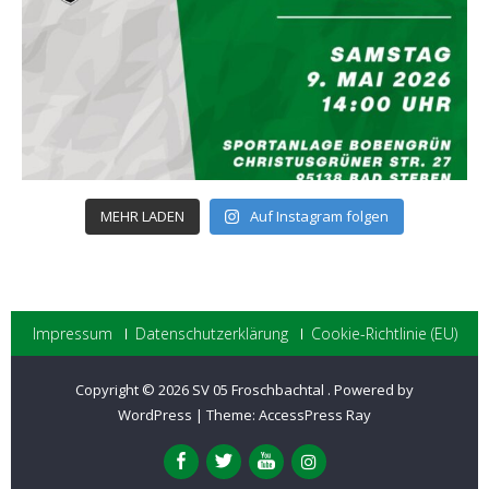
MEHR LADEN
Auf Instagram folgen
Impressum
Datenschutzerklärung
Cookie-Richtlinie (EU)
Copyright © 2026
SV 05 Froschbachtal
.
Powered by
WordPress
|
Theme:
AccessPress Ray