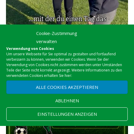
Cookie-Zustimmung
verwalten
Verwendung von Cookies
Um unsere Webseite für Sie optimal zu gestalten und fortlaufend
verbessern zu können, verwenden wir Cookies. Wenn Sie der
Verwendung von Cookies nicht zustimmen werden unter Umständen
Teile der Seite nicht korrekt angezeigt. Weitere Informationen zu den
verwendeten Cookies erhalten Sie hier:
ALLE COOKIES AKZEPTIEREN
ABLEHNEN
EINSTELLUNGEN ANZEIGEN