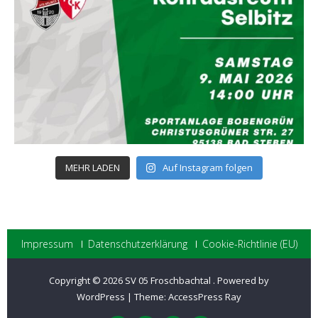
MEHR LADEN
Auf Instagram folgen
Impressum
Datenschutzerklärung
Cookie-Richtlinie (EU)
Copyright © 2026
SV 05 Froschbachtal
.
Powered by
WordPress
|
Theme:
AccessPress Ray