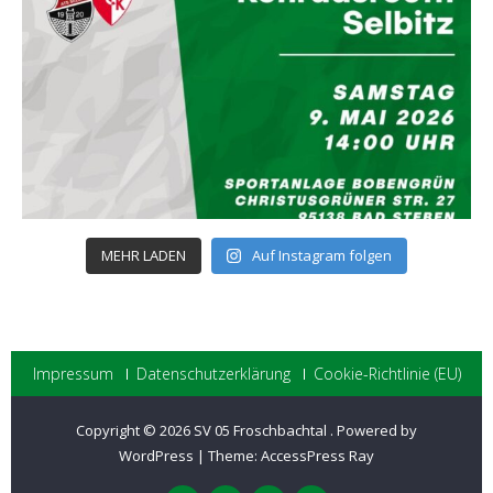
MEHR LADEN
Auf Instagram folgen
Impressum
Datenschutzerklärung
Cookie-Richtlinie (EU)
Copyright © 2026
SV 05 Froschbachtal
.
Powered by
WordPress
|
Theme:
AccessPress Ray