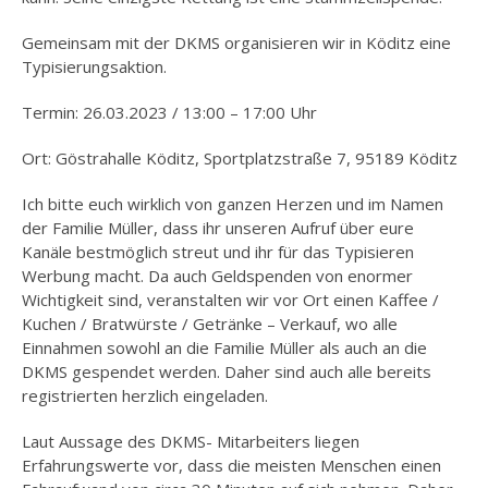
Gemeinsam mit der DKMS organisieren wir in Köditz eine
Typisierungsaktion.
Termin: 26.03.2023 / 13:00 – 17:00 Uhr
Ort: Göstrahalle Köditz, Sportplatzstraße 7, 95189 Köditz
Ich bitte euch wirklich von ganzen Herzen und im Namen
der Familie Müller, dass ihr unseren Aufruf über eure
Kanäle bestmöglich streut und ihr für das Typisieren
Werbung macht. Da auch Geldspenden von enormer
Wichtigkeit sind, veranstalten wir vor Ort einen Kaffee /
Kuchen / Bratwürste / Getränke – Verkauf, wo alle
Einnahmen sowohl an die Familie Müller als auch an die
DKMS gespendet werden. Daher sind auch alle bereits
registrierten herzlich eingeladen.
Laut Aussage des DKMS- Mitarbeiters liegen
Erfahrungswerte vor, dass die meisten Menschen einen