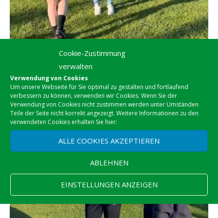
Cookie-Zustimmung
verwalten
Verwendung von Cookies
Um unsere Webseite für Sie optimal zu gestalten und fortlaufend
verbessern zu können, verwenden wir Cookies. Wenn Sie der
Verwendung von Cookies nicht zustimmen werden unter Umständen
Teile der Seite nicht korrekt angezeigt. Weitere Informationen zu den
verwendeten Cookies erhalten Sie hier:
ALLE COOKIES AKZEPTIEREN
ABLEHNEN
EINSTELLUNGEN ANZEIGEN